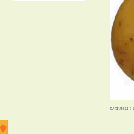
KARTUPEĻI 0.1