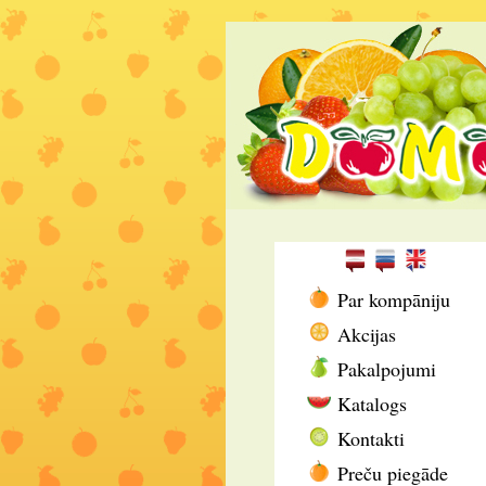
Par kompāniju
Akcijas
Pakalpojumi
Katalogs
Kontakti
Preču piegāde