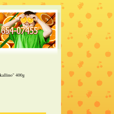
kallino" 400g