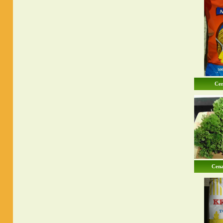
Cen
Cena