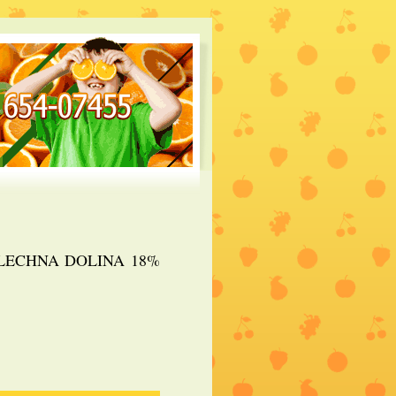
 MLECHNA DOLINA 18%