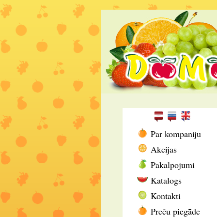
Par kompāniju
Akcijas
Pakalpojumi
Katalogs
Kontakti
Preču piegāde