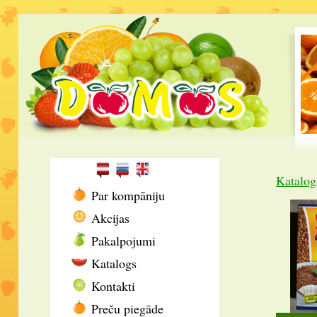
Katalog
Par kompāniju
Akcijas
Pakalpojumi
Katalogs
Kontakti
Preču piegāde