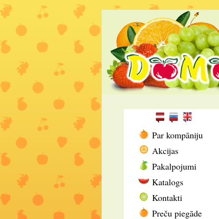
Par kompāniju
Akcijas
Pakalpojumi
Katalogs
Kontakti
Preču piegāde